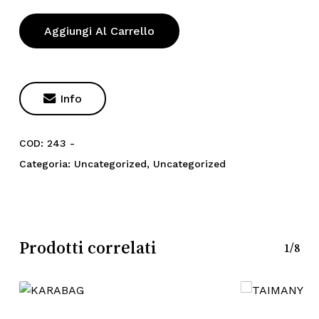
Aggiungi Al Carrello

Info
COD:
243 -
Categoria:
Uncategorized
,
Uncategorized
Prodotti correlati
1/8