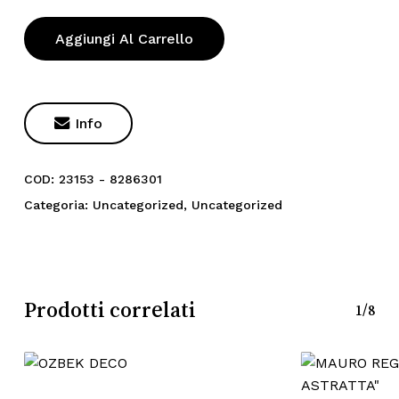
Aggiungi Al Carrello

Info
COD:
23153 - 8286301
Categoria:
Uncategorized
,
Uncategorized
Prodotti correlati
1/8