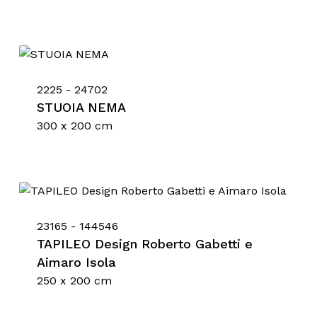
2225 - 24702
STUOIA NEMA
300 x 200 cm
23165 - 144546
TAPILEO Design Roberto Gabetti e
Aimaro Isola
250 x 200 cm