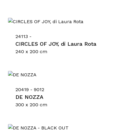
24113 -
CIRCLES OF JOY, di Laura Rota
240 x 200 cm
20419 - 9012
DE NOZZA
300 x 200 cm