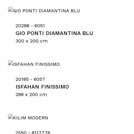
20288 - 6051
GIO PONTI DIAMANTINA BLU
300 x 200 cm
20185 - 6057
ISFAHAN FINISSIMO
288 x 200 cm
2550 - 8117776