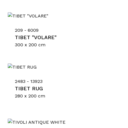
209 - 6009
TIBET "VOLARE"
300 x 200 cm
2483 - 13923
TIBET RUG
280 x 200 cm