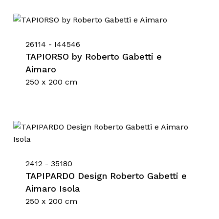
26114 - I44546
TAPIORSO by Roberto Gabetti e
Aimaro
250 x 200 cm
2412 - 35180
TAPIPARDO Design Roberto Gabetti e
Aimaro Isola
250 x 200 cm