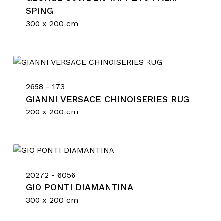
SPING
300 x 200 cm
2658 - 173
GIANNI VERSACE CHINOISERIES RUG
200 x 200 cm
20272 - 6056
GIO PONTI DIAMANTINA
300 x 200 cm