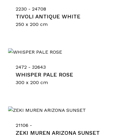
2230 - 24708
TIVOLI ANTIQUE WHITE
250 x 200 cm
2472 - 32643
WHISPER PALE ROSE
300 x 200 cm
21106 -
ZEKI MUREN ARIZONA SUNSET