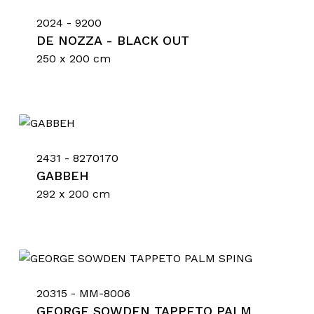
2024 - 9200
DE NOZZA - BLACK OUT
250 x 200 cm
2431 - 8270170
GABBEH
292 x 200 cm
20315 - MM-8006
GEORGE SOWDEN TAPPETO PALM