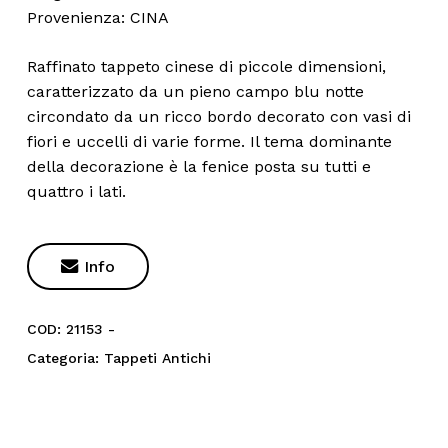
Provenienza: CINA
Raffinato tappeto cinese di piccole dimensioni,
caratterizzato da un pieno campo blu notte
circondato da un ricco bordo decorato con vasi di
fiori e uccelli di varie forme. Il tema dominante
della decorazione è la fenice posta su tutti e
quattro i lati.

Info
COD:
21153 -
Categoria:
Tappeti Antichi