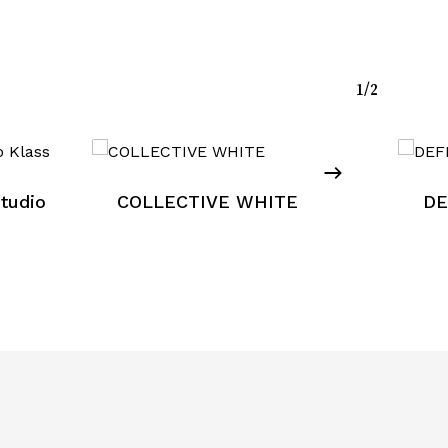
1/2
tudio
COLLECTIVE WHITE
DE