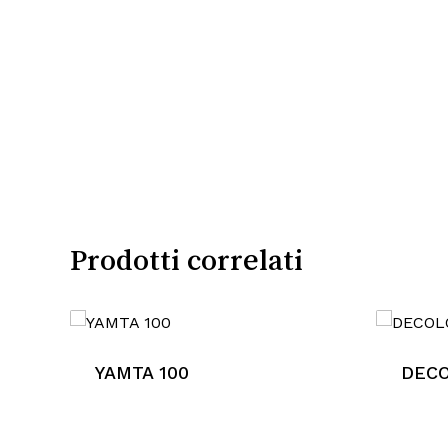
Prodotti correlati
YAMTA 100
DECO