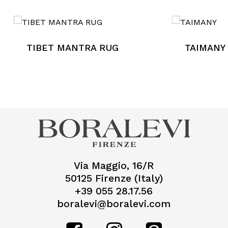
TIBET MANTRA RUG
TAIMANY
Via Maggio, 16/R
50125 Firenze (Italy)
+39 055 28.17.56
boralevi@boralevi.com