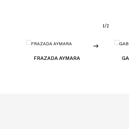
1/2
FRAZADA AYMARA
GA