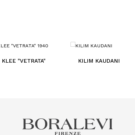
 KLEE "VETRATA"
KILIM KAUDANI