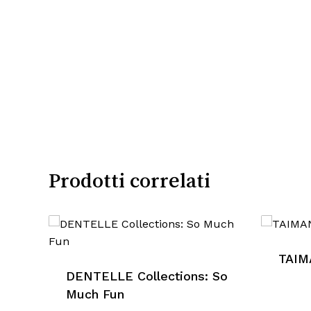
Prodotti correlati
TAIM
DENTELLE Collections: So
Much Fun