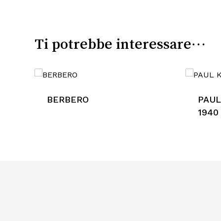
Ti potrebbe interessare…
BERBERO
PAUL
1940