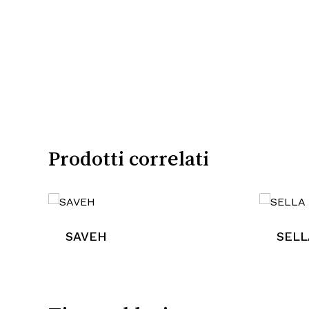
Prodotti correlati
SAVEH
SELL