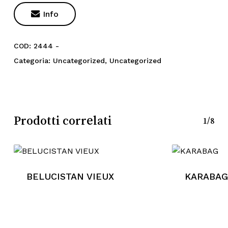

Info
COD:
2444 -
Categoria:
Uncategorized
,
Uncategorized
Prodotti correlati
1/8
BELUCISTAN VIEUX
KARABAG