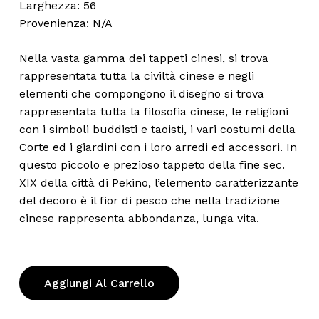
Larghezza: 56
Provenienza: N/A
Nella vasta gamma dei tappeti cinesi, si trova
rappresentata tutta la civiltà cinese e negli
elementi che compongono il disegno si trova
rappresentata tutta la filosofia cinese, le religioni
con i simboli buddisti e taoisti, i vari costumi della
Corte ed i giardini con i loro arredi ed accessori. In
questo piccolo e prezioso tappeto della fine sec.
XIX della città di Pekino, l’elemento caratterizzante
del decoro è il fior di pesco che nella tradizione
cinese rappresenta abbondanza, lunga vita.
Aggiungi Al Carrello