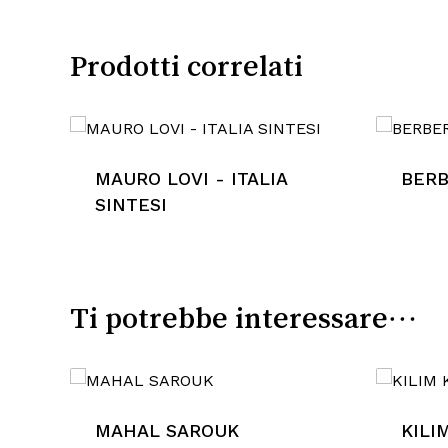
Prodotti correlati
MAURO LOVI - ITALIA
BER
SINTESI
Ti potrebbe interessare…
MAHAL SAROUK
KILI