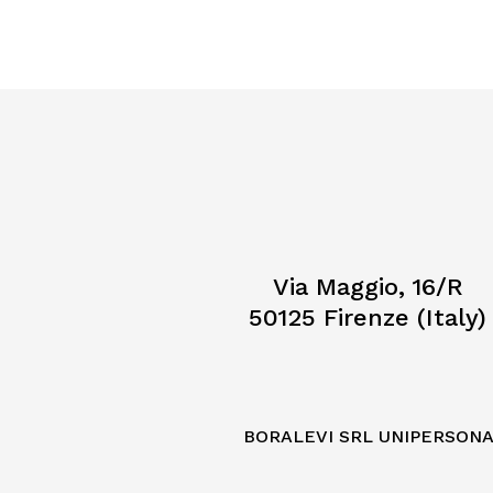
Via Maggio, 16/R
50125 Firenze (Italy)
BORALEVI SRL UNIPERSON