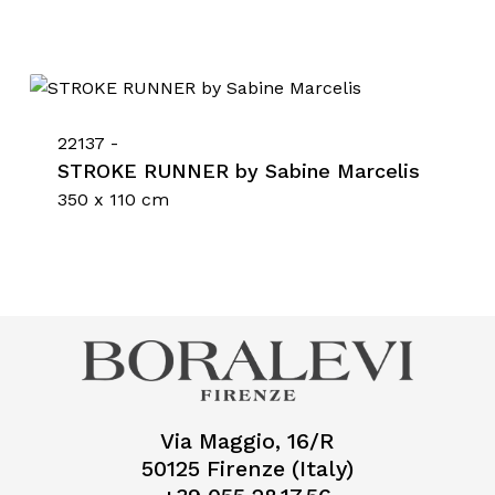
22137 -
STROKE RUNNER by Sabine Marcelis
350 x 110 cm
Via Maggio, 16/R
50125 Firenze (Italy)